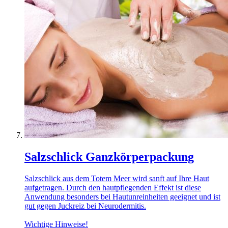
Salzschlick Ganzkörperpackung
Salzschlick aus dem Totem Meer wird sanft auf Ihre Haut
aufgetragen. Durch den hautpflegenden Effekt ist diese
Anwendung besonders bei Hautunreinheiten geeignet und ist
gut gegen Juckreiz bei Neurodermitis.
Wichtige Hinweise!