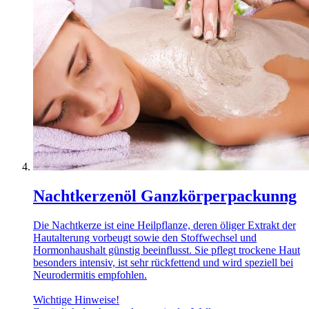
Nachtkerzenöl Ganzkörperpackunng
Die Nachtkerze ist eine Heilpflanze, deren öliger Extrakt der
Hautalterung vorbeugt sowie den Stoffwechsel und
Hormonhaushalt günstig beeinflusst. Sie pflegt trockene Haut
besonders intensiv, ist sehr rückfettend und wird speziell bei
Neurodermitis empfohlen.
Wichtige Hinweise!