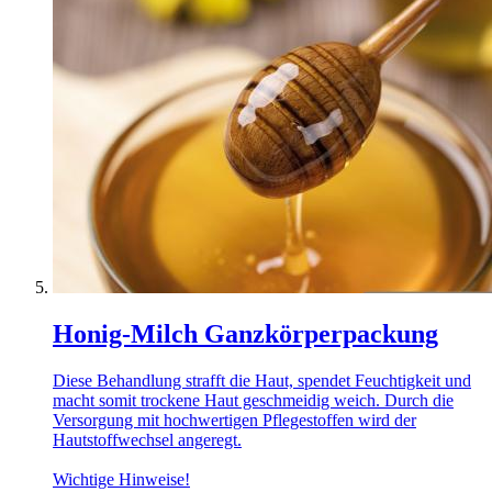
Honig-Milch Ganzkörperpackung
Diese Behandlung strafft die Haut, spendet Feuchtigkeit und
macht somit trockene Haut geschmeidig weich. Durch die
Versorgung mit hochwertigen Pflegestoffen wird der
Hautstoffwechsel angeregt.
Wichtige Hinweise!