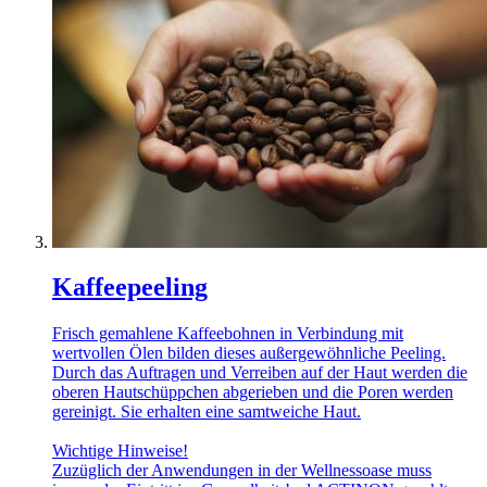
Kaffeepeeling
Frisch gemahlene Kaffeebohnen in Verbindung mit
wertvollen Ölen bilden dieses außergewöhnliche Peeling.
Durch das Auftragen und Verreiben auf der Haut werden die
oberen Hautschüppchen abgerieben und die Poren werden
gereinigt. Sie erhalten eine samtweiche Haut.
Wichtige Hinweise!
Zuzüglich der Anwendungen in der Wellnessoase muss