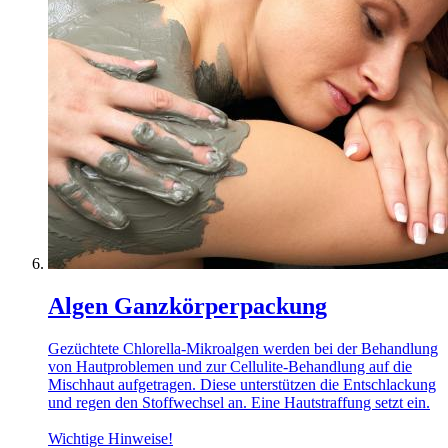
Algen Ganzkörperpackung
Gezüchtete Chlorella-Mikroalgen werden bei der Behandlung
von Hautproblemen und zur Cellulite-Behandlung auf die
Mischhaut aufgetragen. Diese unterstützen die Entschlackung
und regen den Stoffwechsel an. Eine Hautstraffung setzt ein.
Wichtige Hinweise!