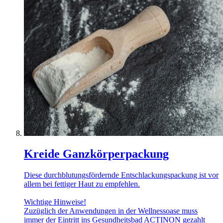
Kreide Ganzkörperpackung
Diese durchblutungsfördernde Entschlackungspackung ist vor
allem bei fettiger Haut zu empfehlen.
Wichtige Hinweise!
Zuzüglich der Anwendungen in der Wellnessoase muss
immer der Eintritt ins Gesundheitsbad ACTINON gezahlt