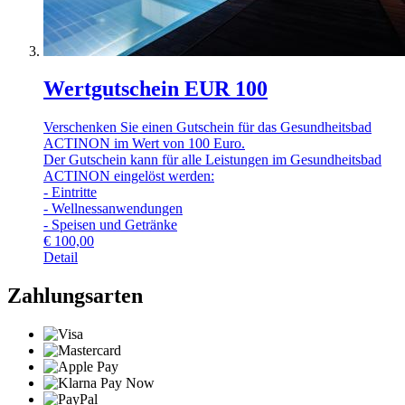
Wertgutschein EUR 100
Verschenken Sie einen Gutschein für das Gesundheitsbad
ACTINON im Wert von 100 Euro.
Der Gutschein kann für alle Leistungen im Gesundheitsbad
ACTINON eingelöst werden:
- Eintritte
- Wellnessanwendungen
- Speisen und Getränke
€
100,00
Detail
Zahlungsarten