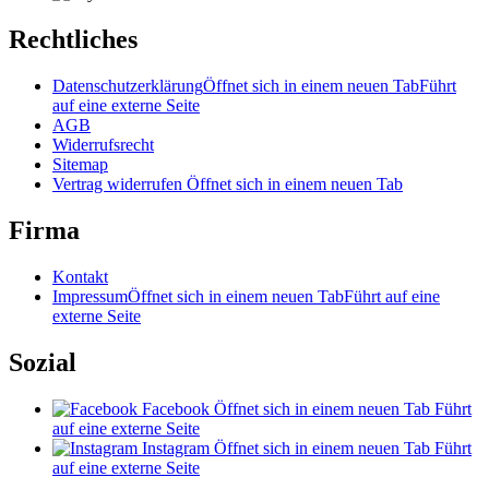
Rechtliches
Datenschutzerklärung
Öffnet sich in einem neuen Tab
Führt
auf eine externe Seite
AGB
Widerrufsrecht
Sitemap
Vertrag widerrufen
Öffnet sich in einem neuen Tab
Firma
Kontakt
Impressum
Öffnet sich in einem neuen Tab
Führt auf eine
externe Seite
Sozial
Facebook
Öffnet sich in einem neuen Tab
Führt
auf eine externe Seite
Instagram
Öffnet sich in einem neuen Tab
Führt
auf eine externe Seite