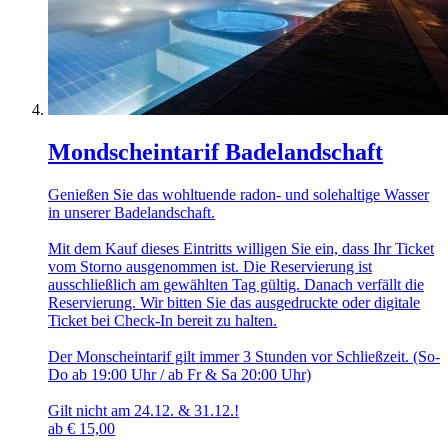
Mondscheintarif Badelandschaft
Genießen Sie das wohltuende radon- und solehaltige Wasser
in unserer Badelandschaft.
Mit dem Kauf dieses Eintritts willigen Sie ein, dass Ihr Ticket
vom Storno ausgenommen ist. Die Reservierung ist
ausschließlich am gewählten Tag gültig. Danach verfällt die
Reservierung. Wir bitten Sie das ausgedruckte oder digitale
Ticket bei Check-In bereit zu halten.
Der Monscheintarif gilt immer 3 Stunden vor Schließzeit. (So-
Do ab 19:00 Uhr / ab Fr & Sa 20:00 Uhr)
Gilt nicht am 24.12. & 31.12.!
ab
€
15,00