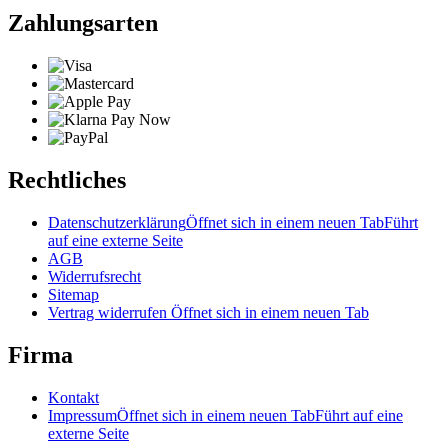
Zahlungsarten
Rechtliches
Datenschutzerklärung
Öffnet sich in einem neuen Tab
Führt
auf eine externe Seite
AGB
Widerrufsrecht
Sitemap
Vertrag widerrufen
Öffnet sich in einem neuen Tab
Firma
Kontakt
Impressum
Öffnet sich in einem neuen Tab
Führt auf eine
externe Seite