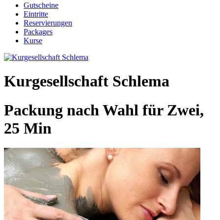
Gutscheine
Eintritte
Reservierungen
Packages
Kurse
Kurgesellschaft Schlema
Packung nach Wahl für Zwei,
25 Min