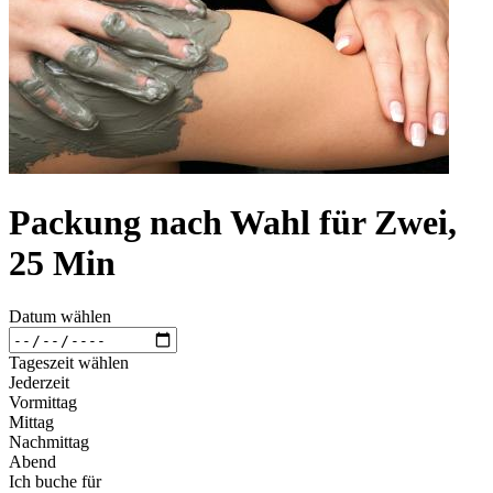
Packung nach Wahl für Zwei,
25 Min
Datum wählen
Tageszeit wählen
Jederzeit
Vormittag
Mittag
Nachmittag
Abend
Ich buche für