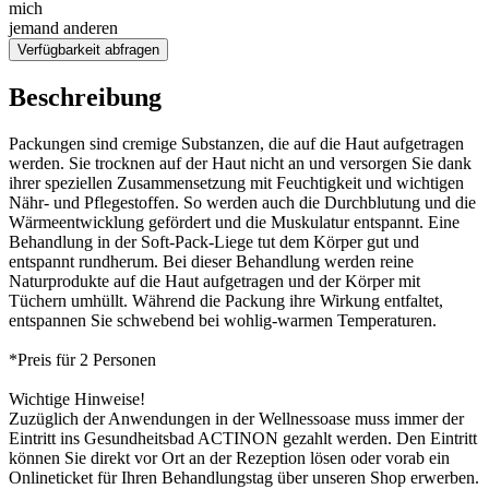
mich
jemand anderen
Verfügbarkeit abfragen
Beschreibung
Packungen sind cremige Substanzen, die auf die Haut aufgetragen
werden. Sie trocknen auf der Haut nicht an und versorgen Sie dank
ihrer speziellen Zusammensetzung mit Feuchtigkeit und wichtigen
Nähr- und Pflegestoffen. So werden auch die Durchblutung und die
Wärmeentwicklung gefördert und die Muskulatur entspannt. Eine
Behandlung in der Soft-Pack-Liege tut dem Körper gut und
entspannt rundherum. Bei dieser Behandlung werden reine
Naturprodukte auf die Haut aufgetragen und der Körper mit
Tüchern umhüllt. Während die Packung ihre Wirkung entfaltet,
entspannen Sie schwebend bei wohlig-warmen Temperaturen.
*Preis für 2 Personen
Wichtige Hinweise!
Zuzüglich der Anwendungen in der Wellnessoase muss immer der
Eintritt ins Gesundheitsbad ACTINON gezahlt werden. Den Eintritt
können Sie direkt vor Ort an der Rezeption lösen oder vorab ein
Onlineticket für Ihren Behandlungstag über unseren Shop erwerben.