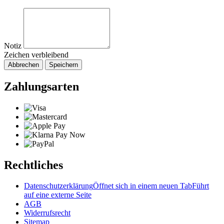
Notiz
Zeichen verbleibend
Abbrechen
Speichern
Zahlungsarten
Rechtliches
Datenschutzerklärung
Öffnet sich in einem neuen Tab
Führt
auf eine externe Seite
AGB
Widerrufsrecht
Sitemap