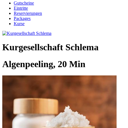
Gutscheine
Eintritte
Reservierungen
Packages
Kurse
Kurgesellschaft Schlema
Algenpeeling, 20 Min