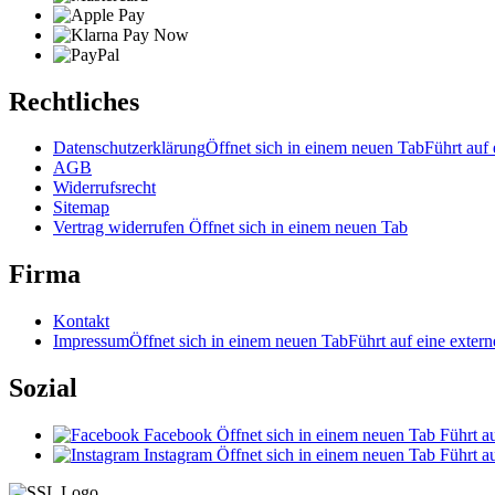
Rechtliches
Datenschutzerklärung
Öffnet sich in einem neuen Tab
Führt auf 
AGB
Widerrufsrecht
Sitemap
Vertrag widerrufen
Öffnet sich in einem neuen Tab
Firma
Kontakt
Impressum
Öffnet sich in einem neuen Tab
Führt auf eine extern
Sozial
Facebook
Öffnet sich in einem neuen Tab
Führt au
Instagram
Öffnet sich in einem neuen Tab
Führt au