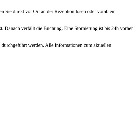
Sie direkt vor Ort an der Rezeption lösen oder vorab ein
. Danach verfällt die Buchung. Eine Stornierung ist bis 24h vorher
durchgeführt werden. Alle Informationen zum aktuellen