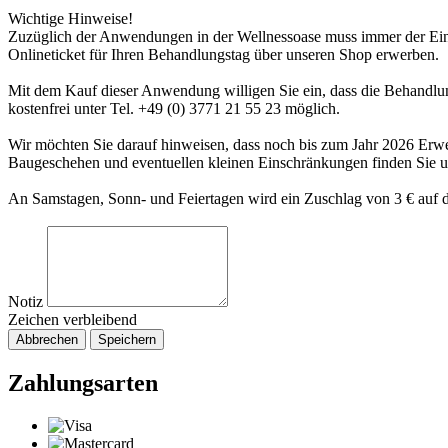
Wichtige Hinweise!
Zuzüglich der Anwendungen in der Wellnessoase muss immer der Eintr
Onlineticket für Ihren Behandlungstag über unseren Shop erwerben.
Mit dem Kauf dieser Anwendung willigen Sie ein, dass die Behandlung
kostenfrei unter Tel. +49 (0) 3771 21 55 23 möglich.
Wir möchten Sie darauf hinweisen, dass noch bis zum Jahr 2026 Er
Baugeschehen und eventuellen kleinen Einschränkungen finden Sie 
An Samstagen, Sonn- und Feiertagen wird ein Zuschlag von 3 € auf d
Notiz
Zeichen verbleibend
Abbrechen
Speichern
Zahlungsarten