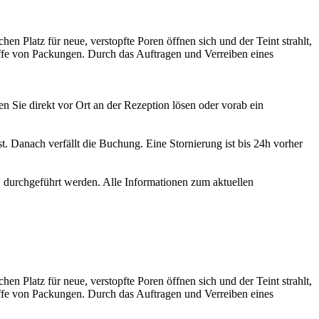
en Platz für neue, verstopfte Poren öffnen sich und der Teint strahlt,
toffe von Packungen. Durch das Auftragen und Verreiben eines
Sie direkt vor Ort an der Rezeption lösen oder vorab ein
. Danach verfällt die Buchung. Eine Stornierung ist bis 24h vorher
durchgeführt werden. Alle Informationen zum aktuellen
en Platz für neue, verstopfte Poren öffnen sich und der Teint strahlt,
toffe von Packungen. Durch das Auftragen und Verreiben eines