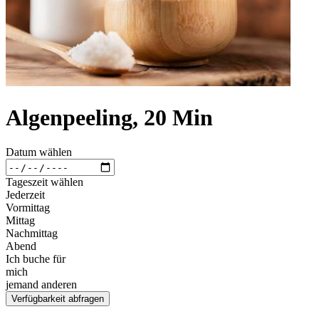
Algenpeeling, 20 Min
Datum wählen
Tageszeit wählen
Jederzeit
Vormittag
Mittag
Nachmittag
Abend
Ich buche für
mich
jemand anderen
Verfügbarkeit abfragen