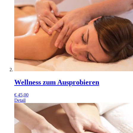
Wellness zum Ausprobieren
€
45,00
Detail