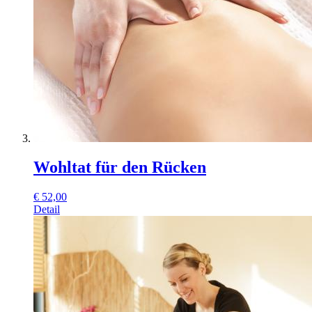
Wohltat für den Rücken
€
52,00
Detail