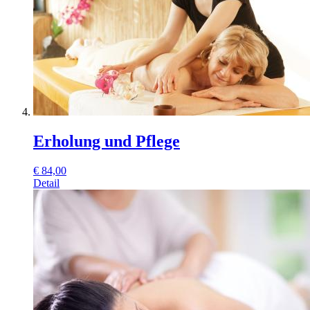
Erholung und Pflege
€
84,00
Detail