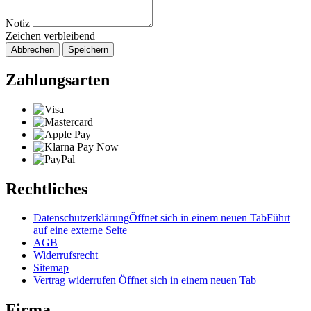
Notiz
Zeichen verbleibend
Abbrechen
Speichern
Zahlungsarten
Rechtliches
Datenschutzerklärung
Öffnet sich in einem neuen Tab
Führt
auf eine externe Seite
AGB
Widerrufsrecht
Sitemap
Vertrag widerrufen
Öffnet sich in einem neuen Tab
Firma