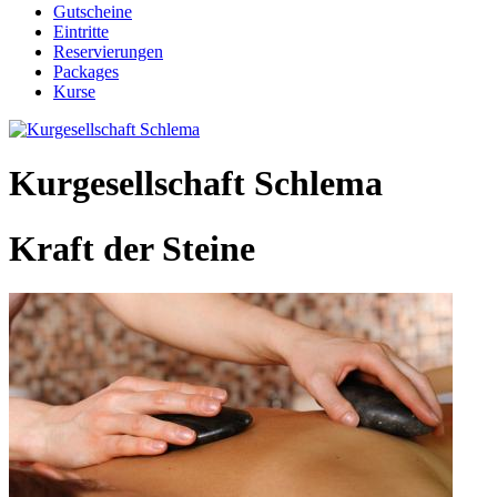
Gutscheine
Eintritte
Reservierungen
Packages
Kurse
Kurgesellschaft Schlema
Kraft der Steine