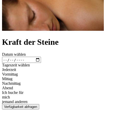
Kraft der Steine
Datum wählen
Tageszeit wählen
Jederzeit
Vormittag
Mittag
Nachmittag
Abend
Ich buche für
mich
jemand anderen
Verfügbarkeit abfragen