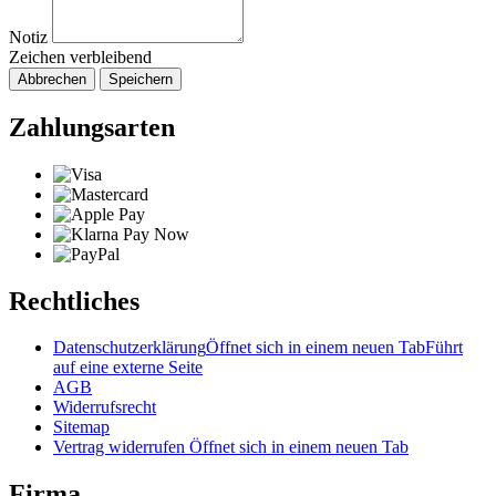
Notiz
Zeichen verbleibend
Abbrechen
Speichern
Zahlungsarten
Rechtliches
Datenschutzerklärung
Öffnet sich in einem neuen Tab
Führt
auf eine externe Seite
AGB
Widerrufsrecht
Sitemap
Vertrag widerrufen
Öffnet sich in einem neuen Tab
Firma