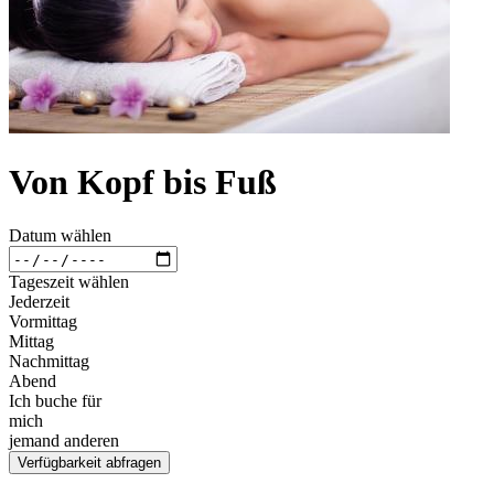
Von Kopf bis Fuß
Datum wählen
Tageszeit wählen
Jederzeit
Vormittag
Mittag
Nachmittag
Abend
Ich buche für
mich
jemand anderen
Verfügbarkeit abfragen