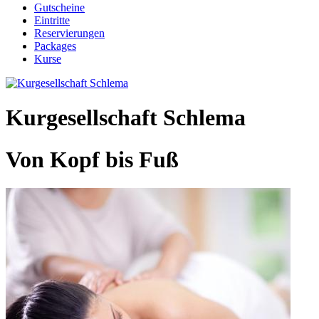
Gutscheine
Eintritte
Reservierungen
Packages
Kurse
Kurgesellschaft Schlema
Von Kopf bis Fuß