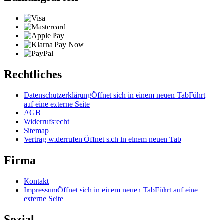
Rechtliches
Datenschutzerklärung
Öffnet sich in einem neuen Tab
Führt
auf eine externe Seite
AGB
Widerrufsrecht
Sitemap
Vertrag widerrufen
Öffnet sich in einem neuen Tab
Firma
Kontakt
Impressum
Öffnet sich in einem neuen Tab
Führt auf eine
externe Seite
Sozial