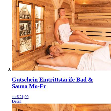
Gutschein Eintrittstarife Bad &
Sauna Mo-Fr
ab
€
21,00
Detail