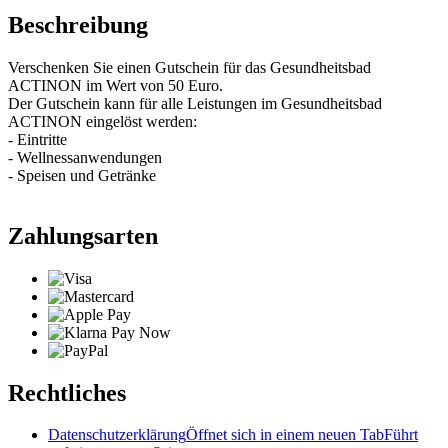
Beschreibung
Verschenken Sie einen Gutschein für das Gesundheitsbad
ACTINON im Wert von 50 Euro.
Der Gutschein kann für alle Leistungen im Gesundheitsbad
ACTINON eingelöst werden:
- Eintritte
- Wellnessanwendungen
- Speisen und Getränke
Zahlungsarten
Rechtliches
Datenschutzerklärung
Öffnet sich in einem neuen Tab
Führt