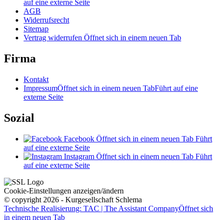
auf eine externe Seite
AGB
Widerrufsrecht
Sitemap
Vertrag widerrufen
Öffnet sich in einem neuen Tab
Firma
Kontakt
Impressum
Öffnet sich in einem neuen Tab
Führt auf eine
externe Seite
Sozial
Facebook
Öffnet sich in einem neuen Tab
Führt
auf eine externe Seite
Instagram
Öffnet sich in einem neuen Tab
Führt
auf eine externe Seite
Cookie-Einstellungen anzeigen/ändern
© copyright 2026 - Kurgesellschaft Schlema
Technische Realisierung: TAC | The Assistant Company
Öffnet sich
in einem neuen Tab