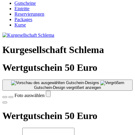
Gutscheine
Eintritte
Reservierungen
Packages
Kurse
Kurgesellschaft Schlema
Wertgutschein 50 Euro
Gutschein-Design vergrößert anzeigen
Foto auswählen
Wertgutschein 50 Euro