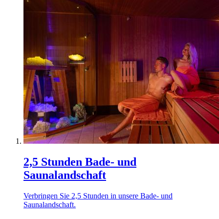
2,5 Stunden Bade- und
Saunalandschaft
Verbringen Sie 2,5 Stunden in unsere Bade- und
Saunalandschaft.