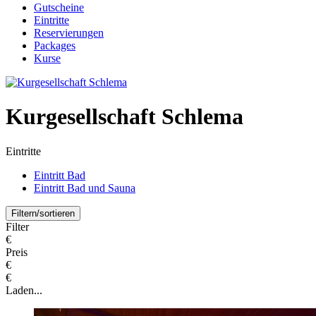
Gutscheine
Eintritte
Reservierungen
Packages
Kurse
Kurgesellschaft Schlema
Eintritte
Eintritt Bad
Eintritt Bad und Sauna
Filtern/sortieren
Filter
€
Preis
€
€
Laden...