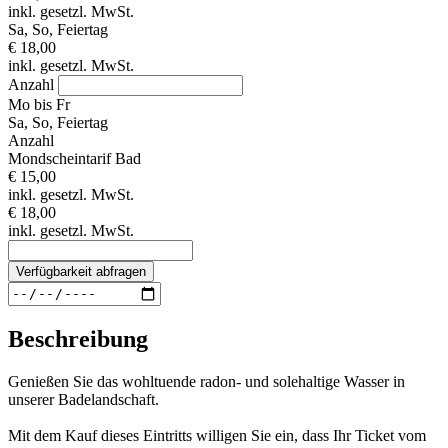
inkl. gesetzl. MwSt.
Sa, So, Feiertag
€ 18,00
inkl. gesetzl. MwSt.
Anzahl
Mo bis Fr
Sa, So, Feiertag
Anzahl
Mondscheintarif Bad
€ 15,00
inkl. gesetzl. MwSt.
€ 18,00
inkl. gesetzl. MwSt.
Verfügbarkeit abfragen
Beschreibung
Genießen Sie das wohltuende radon- und solehaltige Wasser in
unserer Badelandschaft.
Mit dem Kauf dieses Eintritts willigen Sie ein, dass Ihr Ticket vom