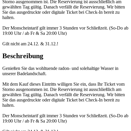
Storno ausgenommen ist. Die Reservierung ist ausschließlich am
gewählten Tag gültig. Danach verfällt die Reservierung. Wir bitten
Sie das ausgedruckte oder digitale Ticket bei Check-In bereit zu
halten.
Der Monscheintarif gilt immer 3 Stunden vor Schließzeit. (So-Do ab
19:00 Uhr / ab Fr & Sa 20:00 Uhr)
Gilt nicht am 24.12. & 31.12.!
Beschreibung
Genießen Sie das wohltuende radon- und solehaltige Wasser in
unserer Badelandschaft.
Mit dem Kauf dieses Eintritts willigen Sie ein, dass Ihr Ticket vom
Storno ausgenommen ist. Die Reservierung ist ausschließlich am
gewählten Tag gültig. Danach verfällt die Reservierung. Wir bitten
Sie das ausgedruckte oder digitale Ticket bei Check-In bereit zu
halten.
Der Monscheintarif gilt immer 3 Stunden vor Schließzeit. (So-Do ab
19:00 Uhr / ab Fr & Sa 20:00 Uhr)