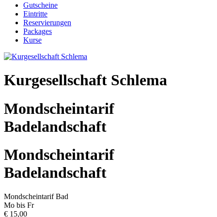
Gutscheine
Eintritte
Reservierungen
Packages
Kurse
Kurgesellschaft Schlema
Mondscheintarif
Badelandschaft
Mondscheintarif
Badelandschaft
Mondscheintarif Bad
Mo bis Fr
€ 15,00