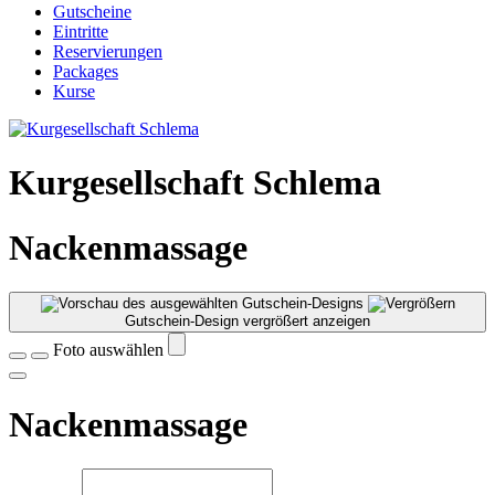
Gutscheine
Eintritte
Reservierungen
Packages
Kurse
Kurgesellschaft Schlema
Nackenmassage
Gutschein-Design vergrößert anzeigen
Foto auswählen
Nackenmassage