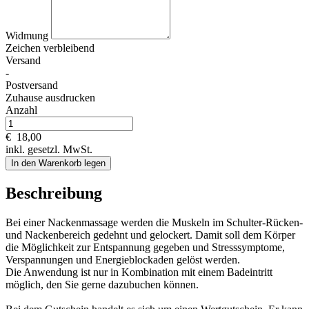
Widmung
Zeichen verbleibend
Versand
-
Postversand
Zuhause ausdrucken
Anzahl
€
18,00
inkl. gesetzl. MwSt.
In den Warenkorb legen
Beschreibung
Bei einer Nackenmassage werden die Muskeln im Schulter-Rücken-
und Nackenbereich gedehnt und gelockert. Damit soll dem Körper
die Möglichkeit zur Entspannung gegeben und Stresssymptome,
Verspannungen und Energieblockaden gelöst werden.
Die Anwendung ist nur in Kombination mit einem Badeintritt
möglich, den Sie gerne dazubuchen können.