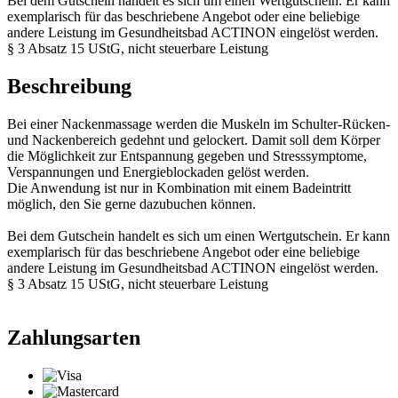
Bei dem Gutschein handelt es sich um einen Wertgutschein. Er kann
exemplarisch für das beschriebene Angebot oder eine beliebige
andere Leistung im Gesundheitsbad ACTINON eingelöst werden.
§ 3 Absatz 15 UStG, nicht steuerbare Leistung
Beschreibung
Bei einer Nackenmassage werden die Muskeln im Schulter-Rücken-
und Nackenbereich gedehnt und gelockert. Damit soll dem Körper
die Möglichkeit zur Entspannung gegeben und Stresssymptome,
Verspannungen und Energieblockaden gelöst werden.
Die Anwendung ist nur in Kombination mit einem Badeintritt
möglich, den Sie gerne dazubuchen können.
Bei dem Gutschein handelt es sich um einen Wertgutschein. Er kann
exemplarisch für das beschriebene Angebot oder eine beliebige
andere Leistung im Gesundheitsbad ACTINON eingelöst werden.
§ 3 Absatz 15 UStG, nicht steuerbare Leistung
Zahlungsarten