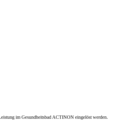
re Leistung im Gesundheitsbad ACTINON eingelöst werden.