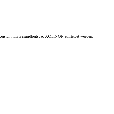
re Leistung im Gesundheitsbad ACTINON eingelöst werden.