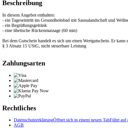
Beschreibung
In diesem Angebot enthalten:
- ein Tageseintritt ins Gesundheitsbad mit Saunalandschaft und Welln
- ein Begrüßungsgetränk
- eine tibetische Rückenmassage (60 min)
Bei dem Gutschein handelt es sich um einen Wertgutschein. Er kann
§ 3 Absatz 15 UStG, nicht steuerbare Leistung
Zahlungsarten
Rechtliches
Datenschutzerklärung
Öffnet sich in einem neuen Tab
Führt auf 
AGB