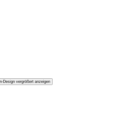
n-Design vergrößert anzeigen