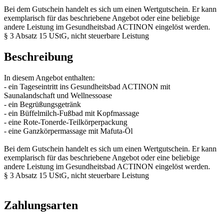
Bei dem Gutschein handelt es sich um einen Wertgutschein. Er kann
exemplarisch für das beschriebene Angebot oder eine beliebige
andere Leistung im Gesundheitsbad ACTINON eingelöst werden.
§ 3 Absatz 15 UStG, nicht steuerbare Leistung
Beschreibung
In diesem Angebot enthalten:
- ein Tageseintritt ins Gesundheitsbad ACTINON mit
Saunalandschaft und Wellnessoase
- ein Begrüßungsgetränk
- ein Büffelmilch-Fußbad mit Kopfmassage
- eine Rote-Tonerde-Teilkörperpackung
- eine Ganzkörpermassage mit Mafuta-Öl
Bei dem Gutschein handelt es sich um einen Wertgutschein. Er kann
exemplarisch für das beschriebene Angebot oder eine beliebige
andere Leistung im Gesundheitsbad ACTINON eingelöst werden.
§ 3 Absatz 15 UStG, nicht steuerbare Leistung
Zahlungsarten