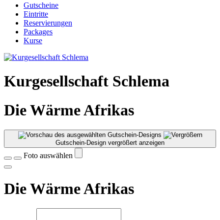
Gutscheine
Eintritte
Reservierungen
Packages
Kurse
Kurgesellschaft Schlema
Die Wärme Afrikas
Gutschein-Design vergrößert anzeigen
Foto auswählen
Die Wärme Afrikas