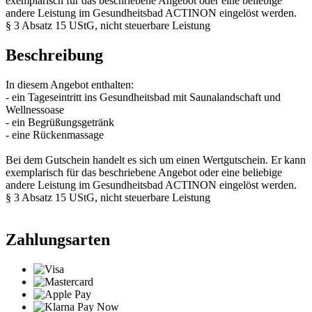
exemplarisch für das beschriebene Angebot oder eine beliebige
andere Leistung im Gesundheitsbad ACTINON eingelöst werden.
§ 3 Absatz 15 UStG, nicht steuerbare Leistung
Beschreibung
In diesem Angebot enthalten:
- ein Tageseintritt ins Gesundheitsbad mit Saunalandschaft und
Wellnessoase
- ein Begrüßungsgetränk
- eine Rückenmassage
Bei dem Gutschein handelt es sich um einen Wertgutschein. Er kann
exemplarisch für das beschriebene Angebot oder eine beliebige
andere Leistung im Gesundheitsbad ACTINON eingelöst werden.
§ 3 Absatz 15 UStG, nicht steuerbare Leistung
Zahlungsarten