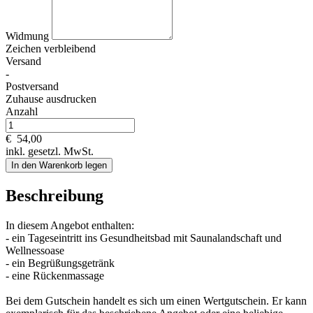
Widmung
Zeichen verbleibend
Versand
-
Postversand
Zuhause ausdrucken
Anzahl
€
54,00
inkl. gesetzl. MwSt.
In den Warenkorb legen
Beschreibung
In diesem Angebot enthalten:
- ein Tageseintritt ins Gesundheitsbad mit Saunalandschaft und
Wellnessoase
- ein Begrüßungsgetränk
- eine Rückenmassage
Bei dem Gutschein handelt es sich um einen Wertgutschein. Er kann