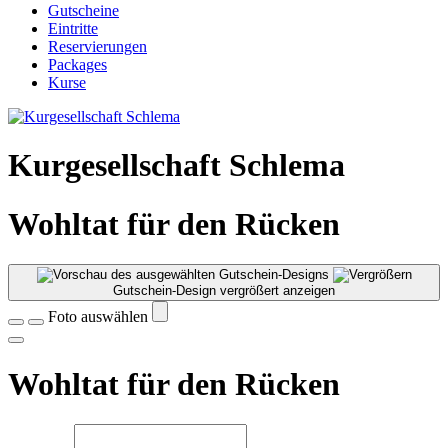
Gutscheine
Eintritte
Reservierungen
Packages
Kurse
Kurgesellschaft Schlema
Wohltat für den Rücken
Gutschein-Design vergrößert anzeigen
Foto auswählen
Wohltat für den Rücken