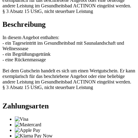
exemplarisch für das beschriebene Angebot oder eine beliebige
andere Leistung im Gesundheitsbad ACTINON eingelöst werden.
§ 3 Absatz 15 UStG, nicht steuerbare Leistung
Beschreibung
In diesem Angebot enthalten:
- ein Tageseintritt ins Gesundheitsbad mit Saunalandschaft und
Wellnessoase
- ein Begrüßungsgetränk
- eine Rückenmassage
Bei dem Gutschein handelt es sich um einen Wertgutschein. Er kann
exemplarisch für das beschriebene Angebot oder eine beliebige
andere Leistung im Gesundheitsbad ACTINON eingelöst werden.
§ 3 Absatz 15 UStG, nicht steuerbare Leistung
Zahlungsarten