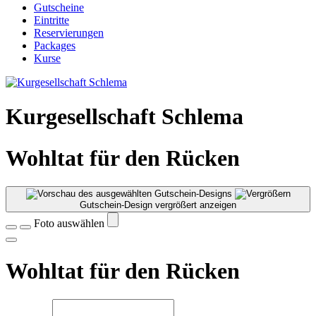
Gutscheine
Eintritte
Reservierungen
Packages
Kurse
Kurgesellschaft Schlema
Wohltat für den Rücken
Gutschein-Design vergrößert anzeigen
Foto auswählen
Wohltat für den Rücken