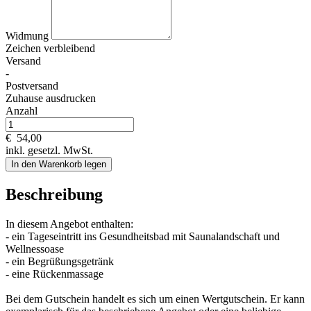
Widmung
Zeichen verbleibend
Versand
-
Postversand
Zuhause ausdrucken
Anzahl
€
54,00
inkl. gesetzl. MwSt.
In den Warenkorb legen
Beschreibung
In diesem Angebot enthalten:
- ein Tageseintritt ins Gesundheitsbad mit Saunalandschaft und
Wellnessoase
- ein Begrüßungsgetränk
- eine Rückenmassage
Bei dem Gutschein handelt es sich um einen Wertgutschein. Er kann