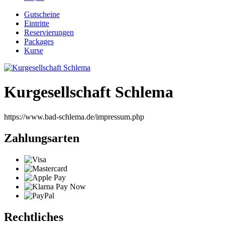
Gutscheine
Eintritte
Reservierungen
Packages
Kurse
Kurgesellschaft Schlema
https://www.bad-schlema.de/impressum.php
Zahlungsarten
Rechtliches