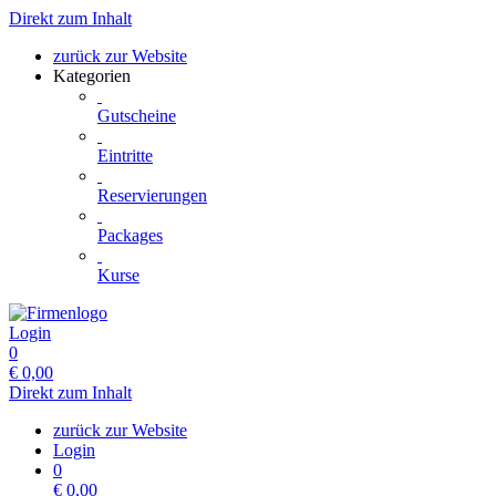
Direkt zum Inhalt
zurück zur Website
Kategorien
Gutscheine
Eintritte
Reservierungen
Packages
Kurse
Login
0
€
0,00
Direkt zum Inhalt
zurück zur Website
Login
0
€
0,00