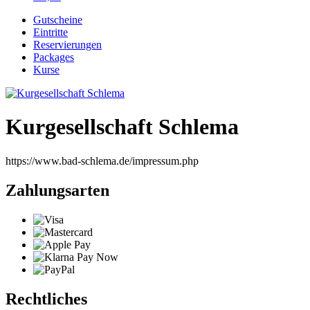
Gutscheine
Eintritte
Reservierungen
Packages
Kurse
Kurgesellschaft Schlema
https://www.bad-schlema.de/impressum.php
Zahlungsarten
Rechtliches