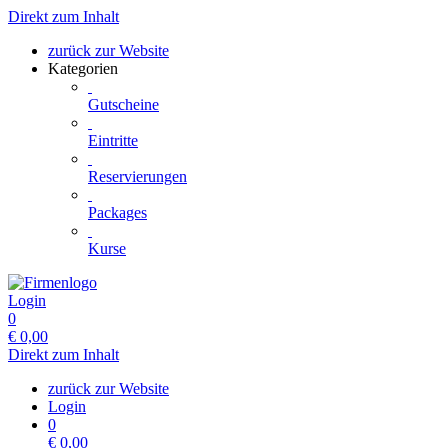
Direkt zum Inhalt
zurück zur Website
Kategorien
Gutscheine
Eintritte
Reservierungen
Packages
Kurse
Login
0
€
0,00
Direkt zum Inhalt
zurück zur Website
Login
0
€
0,00