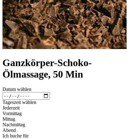
Ganzkörper-Schoko-
Ölmassage, 50 Min
Datum wählen
Tageszeit wählen
Jederzeit
Vormittag
Mittag
Nachmittag
Abend
Ich buche für