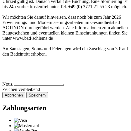
Uhrzeit gültig ist. Danach verfällt die Buchung. Eine Stornierung ist
bis 24h vorher kostenfrei unter Tel. +49 (0) 3771 21 55 23 möglich.
Wir möchten Sie darauf hinweisen, dass noch bis zum Jahr 2026
Erweiterungs- und Modernisierungsarbeiten im Gesundheitsbad
ACTINON durchgeführt werden. Alle Informationen zum aktuellen
Baugeschehen und eventuellen kleinen Einschränkungen finden Sie
unter www.bad-schlema.de
An Samstagen, Sonn- und Feiertagen wird ein Zuschlag von 3 € auf
den Badeintritt erhoben.
Notiz
Zeichen verbleibend
Abbrechen
Speichern
Zahlungsarten