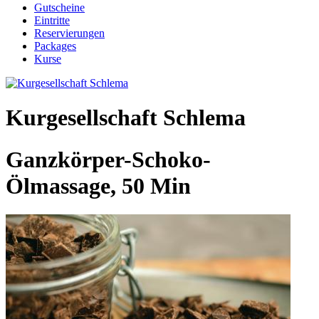
Gutscheine
Eintritte
Reservierungen
Packages
Kurse
Kurgesellschaft Schlema
Ganzkörper-Schoko-
Ölmassage, 50 Min