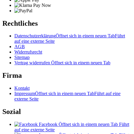
Rechtliches
Datenschutzerklärung
Öffnet sich in einem neuen Tab
Führt
auf eine externe Seite
AGB
Widerrufsrecht
Sitemap
Vertrag widerrufen
Öffnet sich in einem neuen Tab
Firma
Kontakt
Impressum
Öffnet sich in einem neuen Tab
Führt auf eine
externe Seite
Sozial
Facebook
Öffnet sich in einem neuen Tab
Führt
auf eine externe Seite