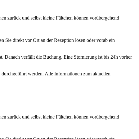
ehen zurück und selbst kleine Fältchen können vorübergehend
Sie direkt vor Ort an der Rezeption lösen oder vorab ein
. Danach verfällt die Buchung. Eine Stornierung ist bis 24h vorher
durchgeführt werden. Alle Informationen zum aktuellen
ehen zurück und selbst kleine Fältchen können vorübergehend