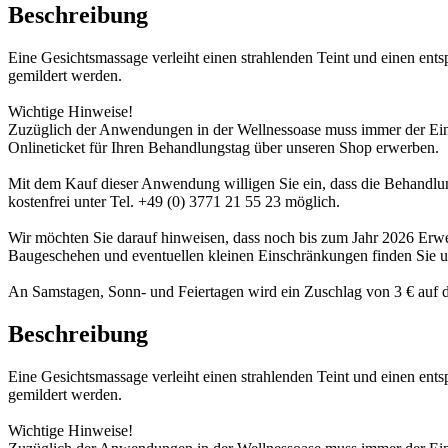
Beschreibung
Eine Gesichtsmassage verleiht einen strahlenden Teint und einen en
gemildert werden.
Wichtige Hinweise!
Zuzüglich der Anwendungen in der Wellnessoase muss immer der Eintr
Onlineticket für Ihren Behandlungstag über unseren Shop erwerben.
Mit dem Kauf dieser Anwendung willigen Sie ein, dass die Behandlung
kostenfrei unter Tel. +49 (0) 3771 21 55 23 möglich.
Wir möchten Sie darauf hinweisen, dass noch bis zum Jahr 2026 Er
Baugeschehen und eventuellen kleinen Einschränkungen finden Sie 
An Samstagen, Sonn- und Feiertagen wird ein Zuschlag von 3 € auf d
Beschreibung
Eine Gesichtsmassage verleiht einen strahlenden Teint und einen en
gemildert werden.
Wichtige Hinweise!