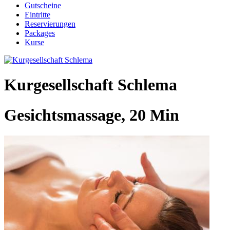
Gutscheine
Eintritte
Reservierungen
Packages
Kurse
Kurgesellschaft Schlema
Gesichtsmassage, 20 Min