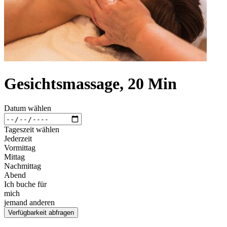
Gesichtsmassage, 20 Min
Datum wählen
Tageszeit wählen
Jederzeit
Vormittag
Mittag
Nachmittag
Abend
Ich buche für
mich
jemand anderen
Verfügbarkeit abfragen