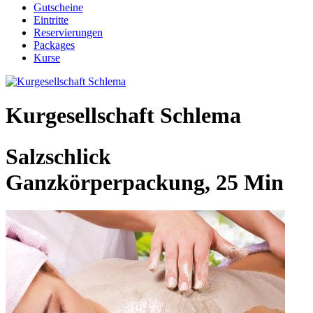
Gutscheine
Eintritte
Reservierungen
Packages
Kurse
Kurgesellschaft Schlema
Salzschlick
Ganzkörperpackung, 25 Min