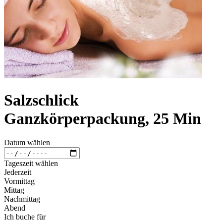
Salzschlick
Ganzkörperpackung, 25 Min
Datum wählen
Tageszeit wählen
Jederzeit
Vormittag
Mittag
Nachmittag
Abend
Ich buche für