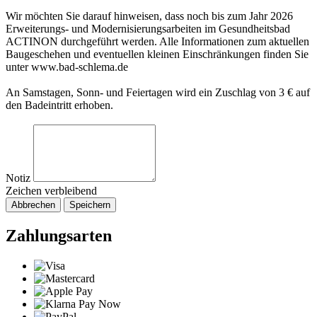
Wir möchten Sie darauf hinweisen, dass noch bis zum Jahr 2026
Erweiterungs- und Modernisierungsarbeiten im Gesundheitsbad
ACTINON durchgeführt werden. Alle Informationen zum aktuellen
Baugeschehen und eventuellen kleinen Einschränkungen finden Sie
unter www.bad-schlema.de
An Samstagen, Sonn- und Feiertagen wird ein Zuschlag von 3 € auf
den Badeintritt erhoben.
Notiz
Zeichen verbleibend
Abbrechen
Speichern
Zahlungsarten