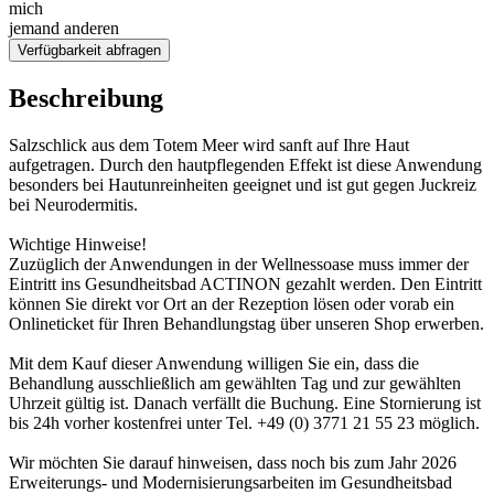
mich
jemand anderen
Verfügbarkeit abfragen
Beschreibung
Salzschlick aus dem Totem Meer wird sanft auf Ihre Haut
aufgetragen. Durch den hautpflegenden Effekt ist diese Anwendung
besonders bei Hautunreinheiten geeignet und ist gut gegen Juckreiz
bei Neurodermitis.
Wichtige Hinweise!
Zuzüglich der Anwendungen in der Wellnessoase muss immer der
Eintritt ins Gesundheitsbad ACTINON gezahlt werden. Den Eintritt
können Sie direkt vor Ort an der Rezeption lösen oder vorab ein
Onlineticket für Ihren Behandlungstag über unseren Shop erwerben.
Mit dem Kauf dieser Anwendung willigen Sie ein, dass die
Behandlung ausschließlich am gewählten Tag und zur gewählten
Uhrzeit gültig ist. Danach verfällt die Buchung. Eine Stornierung ist
bis 24h vorher kostenfrei unter Tel. +49 (0) 3771 21 55 23 möglich.
Wir möchten Sie darauf hinweisen, dass noch bis zum Jahr 2026
Erweiterungs- und Modernisierungsarbeiten im Gesundheitsbad