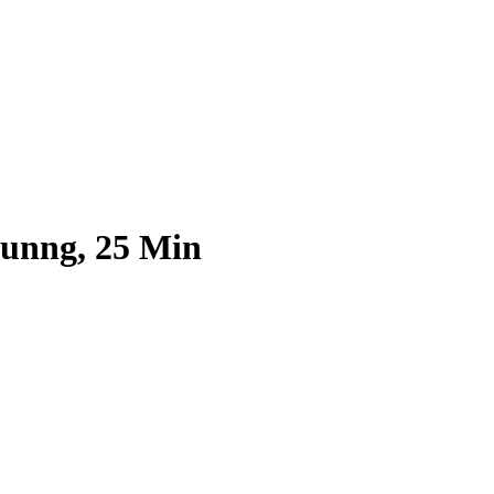
unng, 25 Min