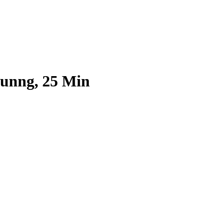
unng, 25 Min