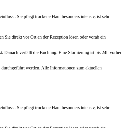
flusst. Sie pflegt trockene Haut besonders intensiv, ist sehr
Sie direkt vor Ort an der Rezeption lösen oder vorab ein
. Danach verfällt die Buchung. Eine Stornierung ist bis 24h vorher
durchgeführt werden. Alle Informationen zum aktuellen
flusst. Sie pflegt trockene Haut besonders intensiv, ist sehr