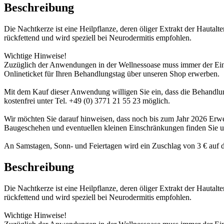
Beschreibung
Die Nachtkerze ist eine Heilpflanze, deren öliger Extrakt der Hautalt
rückfettend und wird speziell bei Neurodermitis empfohlen.
Wichtige Hinweise!
Zuzüglich der Anwendungen in der Wellnessoase muss immer der Eintr
Onlineticket für Ihren Behandlungstag über unseren Shop erwerben.
Mit dem Kauf dieser Anwendung willigen Sie ein, dass die Behandlung
kostenfrei unter Tel. +49 (0) 3771 21 55 23 möglich.
Wir möchten Sie darauf hinweisen, dass noch bis zum Jahr 2026 Er
Baugeschehen und eventuellen kleinen Einschränkungen finden Sie 
An Samstagen, Sonn- und Feiertagen wird ein Zuschlag von 3 € auf d
Beschreibung
Die Nachtkerze ist eine Heilpflanze, deren öliger Extrakt der Hautalt
rückfettend und wird speziell bei Neurodermitis empfohlen.
Wichtige Hinweise!