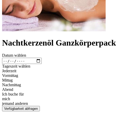
Nachtkerzenöl Ganzkörperpack
Datum wählen
Tageszeit wählen
Jederzeit
Vormittag
Mittag
Nachmittag
Abend
Ich buche für
mich
jemand anderen
Verfügbarkeit abfragen