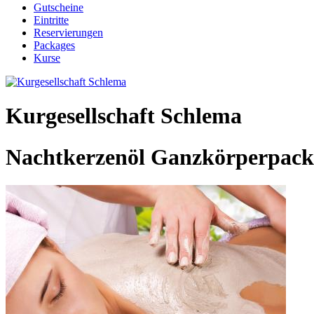
Gutscheine
Eintritte
Reservierungen
Packages
Kurse
Kurgesellschaft Schlema
Nachtkerzenöl Ganzkörperpack