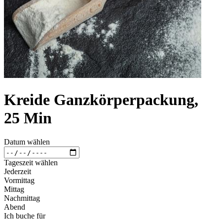
Kreide Ganzkörperpackung,
25 Min
Datum wählen
Tageszeit wählen
Jederzeit
Vormittag
Mittag
Nachmittag
Abend
Ich buche für