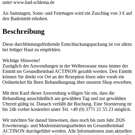
unter www.bad-schlema.de
An Samstagen, Sonn- und Feiertagen wird ein Zuschlag von 3 € auf
den Badeintritt erhoben.
Beschreibung
Diese durchblutungsfördernde Entschlackungspackung ist vor allem
bei fettiger Haut zu empfehlen.
Wichtige Hinweise!
Zuzüglich der Anwendungen in der Wellnessoase muss immer der
Eintritt ins Gesundheitsbad ACTINON gezahlt werden. Den Eintritt
können Sie direkt vor Ort an der Rezeption lösen oder vorab ein
Onlineticket für Ihren Behandlungstag über unseren Shop erwerben.
Mit dem Kauf dieser Anwendung willigen Sie ein, dass die
Behandlung ausschließlich am gewählten Tag und zur gewählten
Uhrzeit gültig ist. Danach verfällt die Buchung. Eine Stornierung ist
bis 24h vorher kostenfrei unter Tel. +49 (0) 3771 21 55 23 möglich.
Wir möchten Sie darauf hinweisen, dass noch bis zum Jahr 2026
Erweiterungs- und Modernisierungsarbeiten im Gesundheitsbad
ACTINON durchgeführt werden. Alle Informationen zum aktuellen