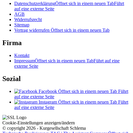
Datenschutzerklärung
Öffnet sich in einem neuen Tab
Führt
auf eine externe Seite
AGB
Widerrufsrecht
Sitemap
Vertrag widerrufen
Öffnet sich in einem neuen Tab
Firma
Kontakt
Impressum
Öffnet sich in einem neuen Tab
Führt auf eine
externe Seite
Sozial
Facebook
Öffnet sich in einem neuen Tab
Führt
auf eine externe Seite
Instagram
Öffnet sich in einem neuen Tab
Führt
auf eine externe Seite
Cookie-Einstellungen anzeigen/ändern
© copyright 2026 - Kurgesellschaft Schlema