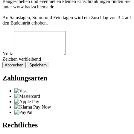
Baugeschehen und eventuellen kleinen Einschränkungen finden Sie
unter www.bad-schlema.de
An Samstagen, Sonn- und Feiertagen wird ein Zuschlag von 3 € auf
den Badeintritt erhoben.
Notiz
Zeichen verbleibend
Abbrechen
Speichern
Zahlungsarten
Rechtliches