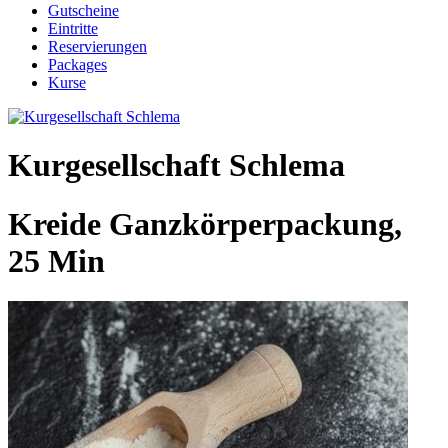
Gutscheine
Eintritte
Reservierungen
Packages
Kurse
Kurgesellschaft Schlema
Kreide Ganzkörperpackung,
25 Min