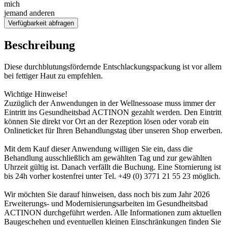
mich
jemand anderen
Verfügbarkeit abfragen
Beschreibung
Diese durchblutungsfördernde Entschlackungspackung ist vor allem
bei fettiger Haut zu empfehlen.
Wichtige Hinweise!
Zuzüglich der Anwendungen in der Wellnessoase muss immer der
Eintritt ins Gesundheitsbad ACTINON gezahlt werden. Den Eintritt
können Sie direkt vor Ort an der Rezeption lösen oder vorab ein
Onlineticket für Ihren Behandlungstag über unseren Shop erwerben.
Mit dem Kauf dieser Anwendung willigen Sie ein, dass die
Behandlung ausschließlich am gewählten Tag und zur gewählten
Uhrzeit gültig ist. Danach verfällt die Buchung. Eine Stornierung ist
bis 24h vorher kostenfrei unter Tel. +49 (0) 3771 21 55 23 möglich.
Wir möchten Sie darauf hinweisen, dass noch bis zum Jahr 2026
Erweiterungs- und Modernisierungsarbeiten im Gesundheitsbad
ACTINON durchgeführt werden. Alle Informationen zum aktuellen
Baugeschehen und eventuellen kleinen Einschränkungen finden Sie