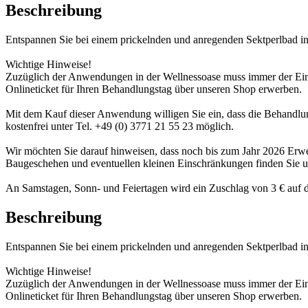
Beschreibung
Entspannen Sie bei einem prickelnden und anregenden Sektperlbad 
Wichtige Hinweise!
Zuzüglich der Anwendungen in der Wellnessoase muss immer der Eintr
Onlineticket für Ihren Behandlungstag über unseren Shop erwerben.
Mit dem Kauf dieser Anwendung willigen Sie ein, dass die Behandlung
kostenfrei unter Tel. +49 (0) 3771 21 55 23 möglich.
Wir möchten Sie darauf hinweisen, dass noch bis zum Jahr 2026 Er
Baugeschehen und eventuellen kleinen Einschränkungen finden Sie 
An Samstagen, Sonn- und Feiertagen wird ein Zuschlag von 3 € auf d
Beschreibung
Entspannen Sie bei einem prickelnden und anregenden Sektperlbad 
Wichtige Hinweise!
Zuzüglich der Anwendungen in der Wellnessoase muss immer der Eintr
Onlineticket für Ihren Behandlungstag über unseren Shop erwerben.