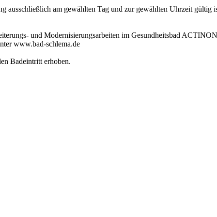
 ausschließlich am gewählten Tag und zur gewählten Uhrzeit gültig ist
weiterungs- und Modernisierungsarbeiten im Gesundheitsbad ACTINON 
unter www.bad-schlema.de
en Badeintritt erhoben.