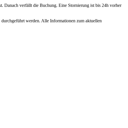
. Danach verfällt die Buchung. Eine Stornierung ist bis 24h vorher
durchgeführt werden. Alle Informationen zum aktuellen