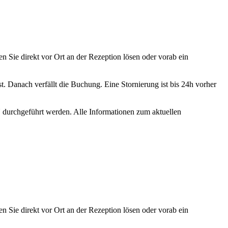
Sie direkt vor Ort an der Rezeption lösen oder vorab ein
. Danach verfällt die Buchung. Eine Stornierung ist bis 24h vorher
durchgeführt werden. Alle Informationen zum aktuellen
Sie direkt vor Ort an der Rezeption lösen oder vorab ein