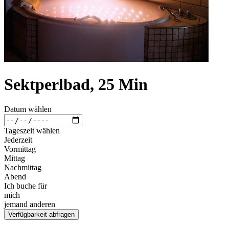
Sektperlbad, 25 Min
Datum wählen
Tageszeit wählen
Jederzeit
Vormittag
Mittag
Nachmittag
Abend
Ich buche für
mich
jemand anderen
Verfügbarkeit abfragen