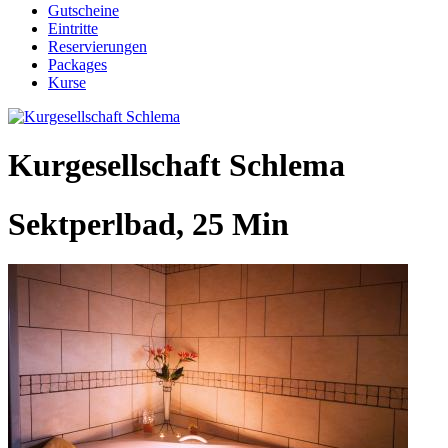
Gutscheine
Eintritte
Reservierungen
Packages
Kurse
Kurgesellschaft Schlema
Sektperlbad, 25 Min