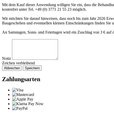
Mit dem Kauf dieser Anwendung willigen Sie ein, dass die Behandlung
kostenfrei unter Tel. +49 (0) 3771 21 55 23 möglich.
Wir möchten Sie darauf hinweisen, dass noch bis zum Jahr 2026 Er
Baugeschehen und eventuellen kleinen Einschränkungen finden Sie 
An Samstagen, Sonn- und Feiertagen wird ein Zuschlag von 3 € auf d
Notiz
Zeichen verbleibend
Abbrechen
Speichern
Zahlungsarten