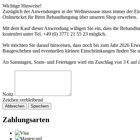
Wichtige Hinweise!
Zuzüglich der Anwendungen in der Wellnessoase muss immer der Eintr
Onlineticket für Ihren Behandlungstag über unseren Shop erwerben.
Mit dem Kauf dieser Anwendung willigen Sie ein, dass die Behandlung
kostenfrei unter Tel. +49 (0) 3771 21 55 23 möglich.
Wir möchten Sie darauf hinweisen, dass noch bis zum Jahr 2026 Er
Baugeschehen und eventuellen kleinen Einschränkungen finden Sie 
An Samstagen, Sonn- und Feiertagen wird ein Zuschlag von 3 € auf d
Notiz
Zeichen verbleibend
Abbrechen
Speichern
Zahlungsarten