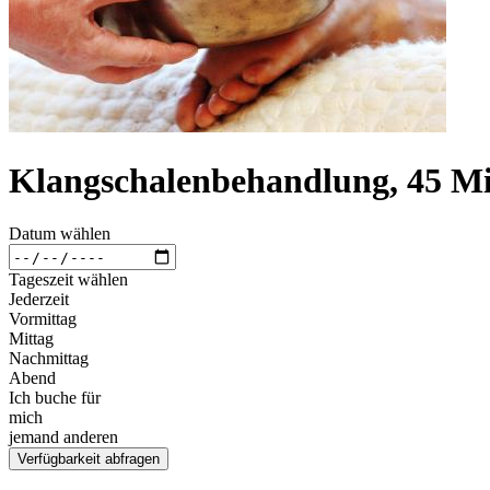
Klangschalenbehandlung, 45 M
Datum wählen
Tageszeit wählen
Jederzeit
Vormittag
Mittag
Nachmittag
Abend
Ich buche für
mich
jemand anderen
Verfügbarkeit abfragen