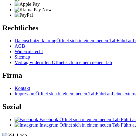
Rechtliches
Datenschutzerklärung
Öffnet sich in einem neuen Tab
Führt auf 
AGB
Widerrufsrecht
Sitemap
Vertrag widerrufen
Öffnet sich in einem neuen Tab
Firma
Kontakt
Impressum
Öffnet sich in einem neuen Tab
Führt auf eine extern
Sozial
Facebook
Öffnet sich in einem neuen Tab
Führt au
Instagram
Öffnet sich in einem neuen Tab
Führt au