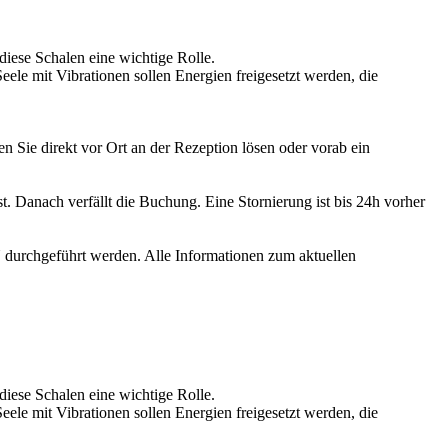
iese Schalen eine wichtige Rolle.
le mit Vibrationen sollen Energien freigesetzt werden, die
Sie direkt vor Ort an der Rezeption lösen oder vorab ein
. Danach verfällt die Buchung. Eine Stornierung ist bis 24h vorher
durchgeführt werden. Alle Informationen zum aktuellen
iese Schalen eine wichtige Rolle.
le mit Vibrationen sollen Energien freigesetzt werden, die