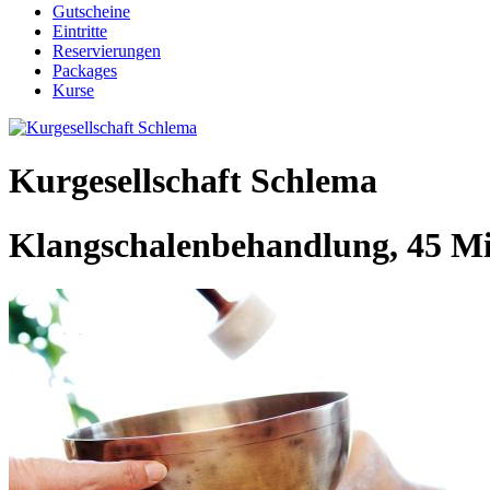
Gutscheine
Eintritte
Reservierungen
Packages
Kurse
Kurgesellschaft Schlema
Klangschalenbehandlung, 45 M