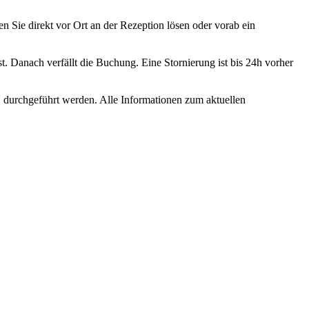
Sie direkt vor Ort an der Rezeption lösen oder vorab ein
. Danach verfällt die Buchung. Eine Stornierung ist bis 24h vorher
durchgeführt werden. Alle Informationen zum aktuellen