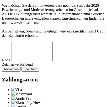
Wir möchten Sie darauf hinweisen, dass noch bis zum Jahr 2026
Erweiterungs- und Modernisierungsarbeiten im Gesundheitsbad
ACTINON durchgeführt werden. Alle Informationen zum aktuellen
Baugeschehen und eventuellen kleinen Einschränkungen finden Sie
unter www.bad-schlema.de
An Samstagen, Sonn- und Feiertagen wird ein Zuschlag von 3 € auf
den Badeintritt erhoben.
Notiz
Zeichen verbleibend
Abbrechen
Speichern
Zahlungsarten