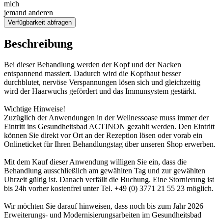
mich
jemand anderen
Verfügbarkeit abfragen
Beschreibung
Bei dieser Behandlung werden der Kopf und der Nacken
entspannend massiert. Dadurch wird die Kopfhaut besser
durchblutet, nervöse Verspannungen lösen sich und gleichzeitig
wird der Haarwuchs gefördert und das Immunsystem gestärkt.
Wichtige Hinweise!
Zuzüglich der Anwendungen in der Wellnessoase muss immer der
Eintritt ins Gesundheitsbad ACTINON gezahlt werden. Den Eintritt
können Sie direkt vor Ort an der Rezeption lösen oder vorab ein
Onlineticket für Ihren Behandlungstag über unseren Shop erwerben.
Mit dem Kauf dieser Anwendung willigen Sie ein, dass die
Behandlung ausschließlich am gewählten Tag und zur gewählten
Uhrzeit gültig ist. Danach verfällt die Buchung. Eine Stornierung ist
bis 24h vorher kostenfrei unter Tel. +49 (0) 3771 21 55 23 möglich.
Wir möchten Sie darauf hinweisen, dass noch bis zum Jahr 2026
Erweiterungs- und Modernisierungsarbeiten im Gesundheitsbad