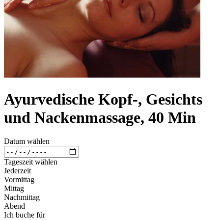
Ayurvedische Kopf-, Gesichts
und Nackenmassage, 40 Min
Datum wählen
Tageszeit wählen
Jederzeit
Vormittag
Mittag
Nachmittag
Abend
Ich buche für