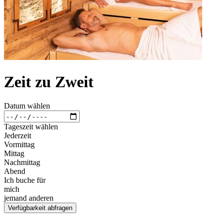
Zeit zu Zweit
Datum wählen
Tageszeit wählen
Jederzeit
Vormittag
Mittag
Nachmittag
Abend
Ich buche für
mich
jemand anderen
Verfügbarkeit abfragen