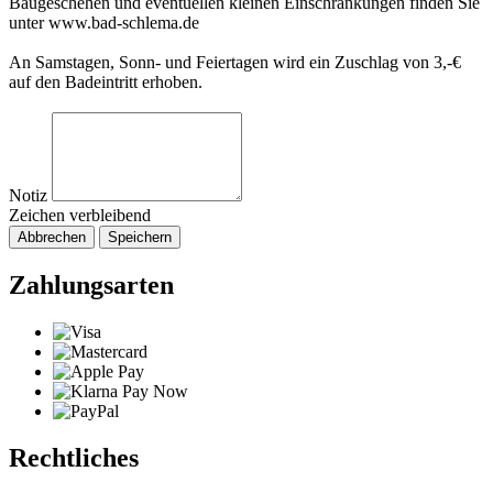
Baugeschehen und eventuellen kleinen Einschränkungen finden Sie
unter www.bad-schlema.de
An Samstagen, Sonn- und Feiertagen wird ein Zuschlag von 3,-€
auf den Badeintritt erhoben.
Notiz
Zeichen verbleibend
Abbrechen
Speichern
Zahlungsarten
Rechtliches