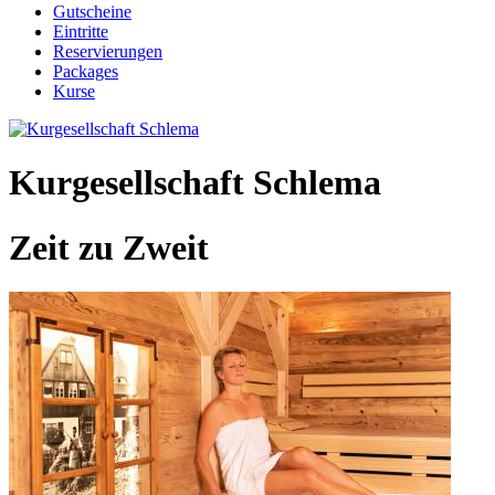
Gutscheine
Eintritte
Reservierungen
Packages
Kurse
Kurgesellschaft Schlema
Zeit zu Zweit