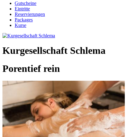
Gutscheine
Eintritte
Reservierungen
Packages
Kurse
Kurgesellschaft Schlema
Porentief rein