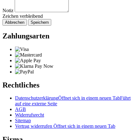
Notiz
Zeichen verbleibend
Abbrechen
Speichern
Zahlungsarten
Rechtliches
Datenschutzerklärung
Öffnet sich in einem neuen Tab
Führt
auf eine externe Seite
AGB
Widerrufsrecht
Sitemap
Vertrag widerrufen
Öffnet sich in einem neuen Tab
Firma