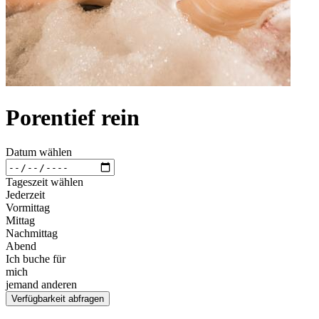
Porentief rein
Datum wählen
Tageszeit wählen
Jederzeit
Vormittag
Mittag
Nachmittag
Abend
Ich buche für
mich
jemand anderen
Verfügbarkeit abfragen