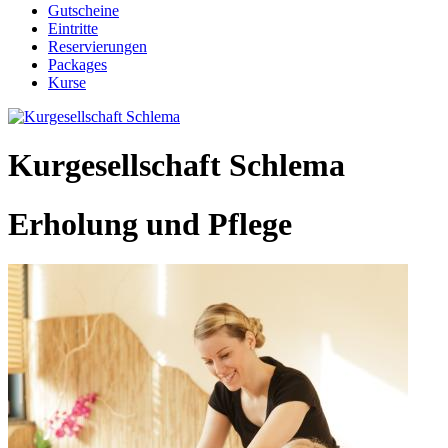
Gutscheine
Eintritte
Reservierungen
Packages
Kurse
Kurgesellschaft Schlema
Erholung und Pflege