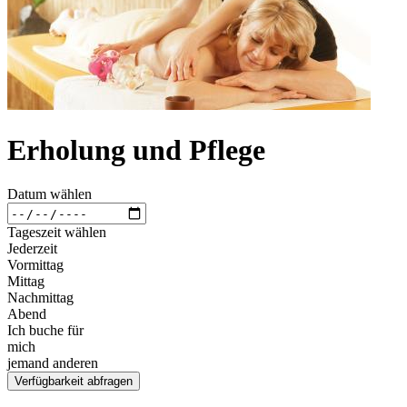
Erholung und Pflege
Datum wählen
Tageszeit wählen
Jederzeit
Vormittag
Mittag
Nachmittag
Abend
Ich buche für
mich
jemand anderen
Verfügbarkeit abfragen