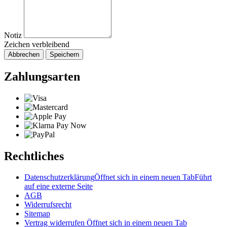
Notiz
Zeichen verbleibend
Abbrechen
Speichern
Zahlungsarten
Rechtliches
Datenschutzerklärung
Öffnet sich in einem neuen Tab
Führt
auf eine externe Seite
AGB
Widerrufsrecht
Sitemap
Vertrag widerrufen
Öffnet sich in einem neuen Tab