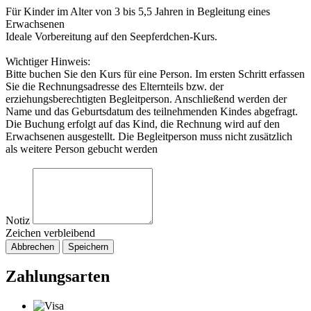
Für Kinder im Alter von 3 bis 5,5 Jahren in Begleitung eines
Erwachsenen
Ideale Vorbereitung auf den Seepferdchen-Kurs.
Wichtiger Hinweis:
Bitte buchen Sie den Kurs für eine Person. Im ersten Schritt erfassen
Sie die Rechnungsadresse des Elternteils bzw. der
erziehungsberechtigten Begleitperson. Anschließend werden der
Name und das Geburtsdatum des teilnehmenden Kindes abgefragt.
Die Buchung erfolgt auf das Kind, die Rechnung wird auf den
Erwachsenen ausgestellt. Die Begleitperson muss nicht zusätzlich
als weitere Person gebucht werden
Notiz
Zeichen verbleibend
Abbrechen
Speichern
Zahlungsarten