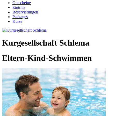
Gutscheine
Eintritte
Reservierungen
Packages
Kurse
Kurgesellschaft Schlema
Eltern-Kind-Schwimmen