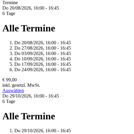
Termine
Do 20/
08/
2026,
16:00 - 16:45
6 Tage
Alle Termine
Do 20/
08/
2026,
16:00 - 16:45
Do 27/
08/
2026,
16:00 - 16:45
Do 03/
09/
2026,
16:00 - 16:45
Do 10/
09/
2026,
16:00 - 16:45
Do 17/
09/
2026,
16:00 - 16:45
Do 24/
09/
2026,
16:00 - 16:45
€ 99,00
inkl. gesetzl. MwSt.
Auswählen
Do 29/
10/
2026,
16:00 - 16:45
6 Tage
Alle Termine
Do 29/
10/
2026,
16:00 - 16:45