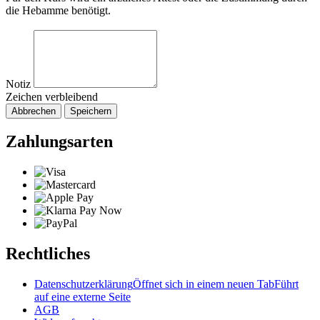
die Hebamme benötigt.
Notiz
Zeichen verbleibend
Abbrechen
Speichern
Zahlungsarten
Rechtliches
Datenschutzerklärung
Öffnet sich in einem neuen Tab
Führt
auf eine externe Seite
AGB