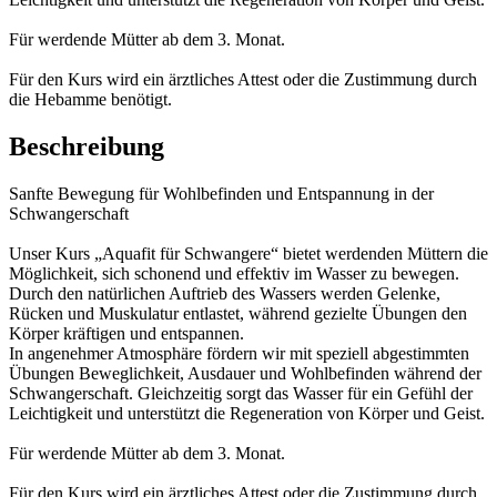
Für werdende Mütter ab dem 3. Monat.
Für den Kurs wird ein ärztliches Attest oder die Zustimmung durch
die Hebamme benötigt.
Beschreibung
Sanfte Bewegung für Wohlbefinden und Entspannung in der
Schwangerschaft
Unser Kurs „Aquafit für Schwangere“ bietet werdenden Müttern die
Möglichkeit, sich schonend und effektiv im Wasser zu bewegen.
Durch den natürlichen Auftrieb des Wassers werden Gelenke,
Rücken und Muskulatur entlastet, während gezielte Übungen den
Körper kräftigen und entspannen.
In angenehmer Atmosphäre fördern wir mit speziell abgestimmten
Übungen Beweglichkeit, Ausdauer und Wohlbefinden während der
Schwangerschaft. Gleichzeitig sorgt das Wasser für ein Gefühl der
Leichtigkeit und unterstützt die Regeneration von Körper und Geist.
Für werdende Mütter ab dem 3. Monat.
Für den Kurs wird ein ärztliches Attest oder die Zustimmung durch