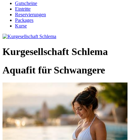
Gutscheine
Eintritte
Reservierungen
Packages
Kurse
Kurgesellschaft Schlema
Aquafit für Schwangere