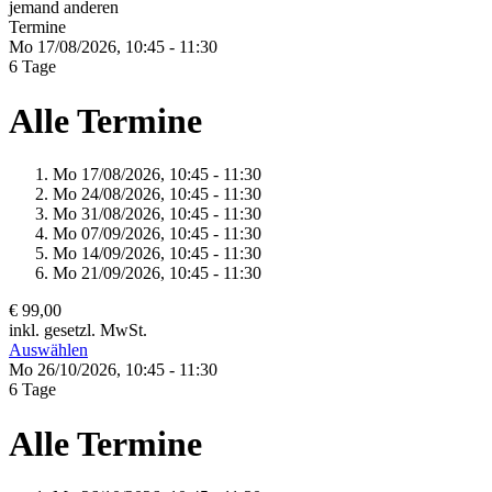
jemand anderen
Termine
Mo 17/
08/
2026,
10:45 - 11:30
6 Tage
Alle Termine
Mo 17/
08/
2026,
10:45 - 11:30
Mo 24/
08/
2026,
10:45 - 11:30
Mo 31/
08/
2026,
10:45 - 11:30
Mo 07/
09/
2026,
10:45 - 11:30
Mo 14/
09/
2026,
10:45 - 11:30
Mo 21/
09/
2026,
10:45 - 11:30
€ 99,00
inkl. gesetzl. MwSt.
Auswählen
Mo 26/
10/
2026,
10:45 - 11:30
6 Tage
Alle Termine