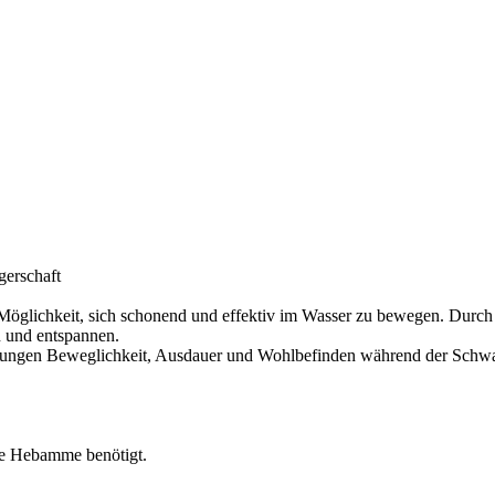
erschaft
Möglichkeit, sich schonend und effektiv im Wasser zu bewegen. Durch
n und entspannen.
ungen Beweglichkeit, Ausdauer und Wohlbefinden während der Schwange
die Hebamme benötigt.