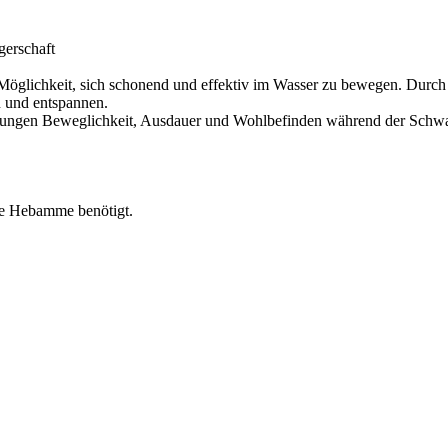
erschaft
Möglichkeit, sich schonend und effektiv im Wasser zu bewegen. Durch
n und entspannen.
ungen Beweglichkeit, Ausdauer und Wohlbefinden während der Schwange
die Hebamme benötigt.