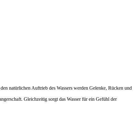
 den natürlichen Auftrieb des Wassers werden Gelenke, Rücken und
rschaft. Gleichzeitig sorgt das Wasser für ein Gefühl der