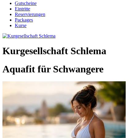
Gutscheine
Eintritte
Reservierungen
Packages
Kurse
Kurgesellschaft Schlema
Aquafit für Schwangere