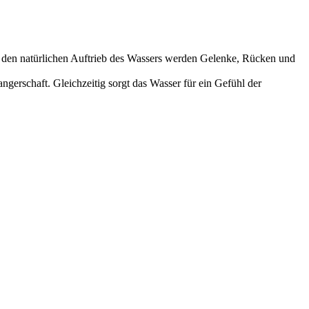
 den natürlichen Auftrieb des Wassers werden Gelenke, Rücken und
rschaft. Gleichzeitig sorgt das Wasser für ein Gefühl der