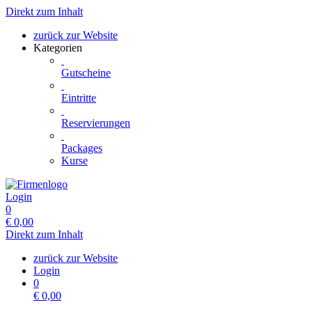
Direkt zum Inhalt
zurück zur Website
Kategorien
Gutscheine
Eintritte
Reservierungen
Packages
Kurse
Login
0
€
0,00
Direkt zum Inhalt
zurück zur Website
Login
0
€
0,00