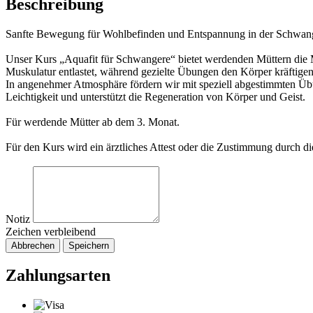
Beschreibung
Sanfte Bewegung für Wohlbefinden und Entspannung in der Schwang
Unser Kurs „Aquafit für Schwangere“ bietet werdenden Müttern die 
Muskulatur entlastet, während gezielte Übungen den Körper kräftige
In angenehmer Atmosphäre fördern wir mit speziell abgestimmten Üb
Leichtigkeit und unterstützt die Regeneration von Körper und Geist.
Für werdende Mütter ab dem 3. Monat.
Für den Kurs wird ein ärztliches Attest oder die Zustimmung durch 
Notiz
Zeichen verbleibend
Abbrechen
Speichern
Zahlungsarten