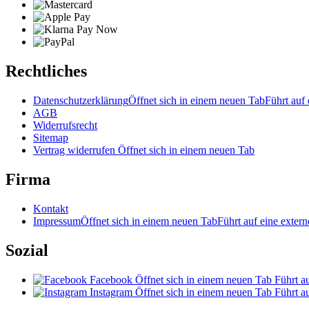
Rechtliches
Datenschutzerklärung
Öffnet sich in einem neuen Tab
Führt auf 
AGB
Widerrufsrecht
Sitemap
Vertrag widerrufen
Öffnet sich in einem neuen Tab
Firma
Kontakt
Impressum
Öffnet sich in einem neuen Tab
Führt auf eine extern
Sozial
Facebook
Öffnet sich in einem neuen Tab
Führt au
Instagram
Öffnet sich in einem neuen Tab
Führt au