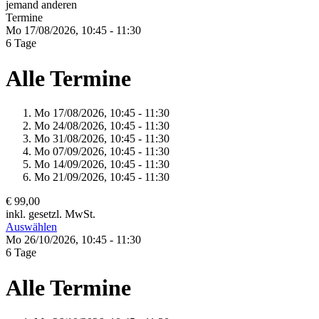
jemand anderen
Termine
Mo 17/
08/
2026,
10:45 - 11:30
6 Tage
Alle Termine
Mo 17/
08/
2026,
10:45 - 11:30
Mo 24/
08/
2026,
10:45 - 11:30
Mo 31/
08/
2026,
10:45 - 11:30
Mo 07/
09/
2026,
10:45 - 11:30
Mo 14/
09/
2026,
10:45 - 11:30
Mo 21/
09/
2026,
10:45 - 11:30
€ 99,00
inkl. gesetzl. MwSt.
Auswählen
Mo 26/
10/
2026,
10:45 - 11:30
6 Tage
Alle Termine