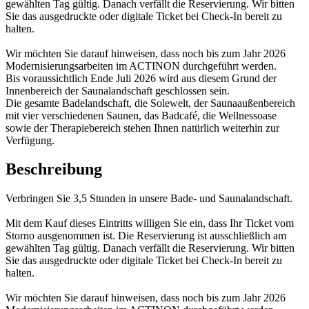
gewählten Tag gültig. Danach verfällt die Reservierung. Wir bitten
Sie das ausgedruckte oder digitale Ticket bei Check-In bereit zu
halten.
Wir möchten Sie darauf hinweisen, dass noch bis zum Jahr 2026
Modernisierungsarbeiten im ACTINON durchgeführt werden.
Bis voraussichtlich Ende Juli 2026 wird aus diesem Grund der
Innenbereich der Saunalandschaft geschlossen sein.
Die gesamte Badelandschaft, die Solewelt, der Saunaaußenbereich
mit vier verschiedenen Saunen, das Badcafé, die Wellnessoase
sowie der Therapiebereich stehen Ihnen natürlich weiterhin zur
Verfügung.
Beschreibung
Verbringen Sie 3,5 Stunden in unsere Bade- und Saunalandschaft.
Mit dem Kauf dieses Eintritts willigen Sie ein, dass Ihr Ticket vom
Storno ausgenommen ist. Die Reservierung ist ausschließlich am
gewählten Tag gültig. Danach verfällt die Reservierung. Wir bitten
Sie das ausgedruckte oder digitale Ticket bei Check-In bereit zu
halten.
Wir möchten Sie darauf hinweisen, dass noch bis zum Jahr 2026