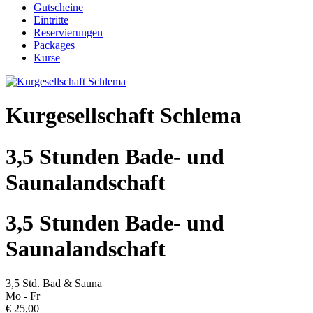
Gutscheine
Eintritte
Reservierungen
Packages
Kurse
Kurgesellschaft Schlema
3,5 Stunden Bade- und
Saunalandschaft
3,5 Stunden Bade- und
Saunalandschaft
3,5 Std. Bad & Sauna
Mo - Fr
€ 25,00