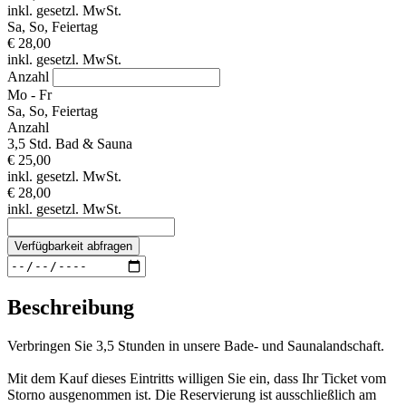
inkl. gesetzl. MwSt.
Sa, So, Feiertag
€ 28,00
inkl. gesetzl. MwSt.
Anzahl
Mo - Fr
Sa, So, Feiertag
Anzahl
3,5 Std. Bad & Sauna
€ 25,00
inkl. gesetzl. MwSt.
€ 28,00
inkl. gesetzl. MwSt.
Verfügbarkeit abfragen
Beschreibung
Verbringen Sie 3,5 Stunden in unsere Bade- und Saunalandschaft.
Mit dem Kauf dieses Eintritts willigen Sie ein, dass Ihr Ticket vom
Storno ausgenommen ist. Die Reservierung ist ausschließlich am