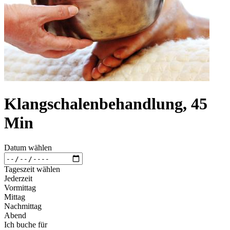
Klangschalenbehandlung, 45
Min
Datum wählen
Tageszeit wählen
Jederzeit
Vormittag
Mittag
Nachmittag
Abend
Ich buche für