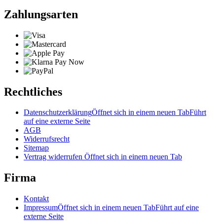
Zahlungsarten
Rechtliches
Datenschutzerklärung
Öffnet sich in einem neuen Tab
Führt
auf eine externe Seite
AGB
Widerrufsrecht
Sitemap
Vertrag widerrufen
Öffnet sich in einem neuen Tab
Firma
Kontakt
Impressum
Öffnet sich in einem neuen Tab
Führt auf eine
externe Seite