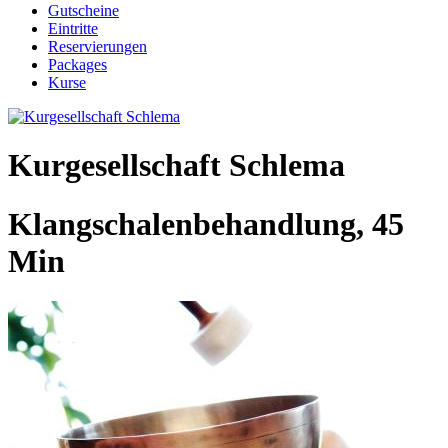
Gutscheine
Eintritte
Reservierungen
Packages
Kurse
Kurgesellschaft Schlema
Klangschalenbehandlung, 45
Min