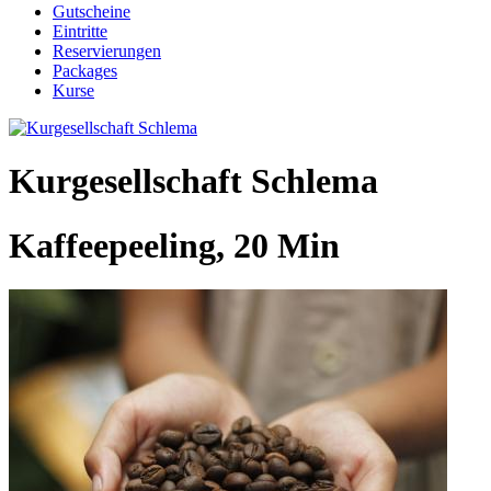
Gutscheine
Eintritte
Reservierungen
Packages
Kurse
Kurgesellschaft Schlema
Kaffeepeeling, 20 Min