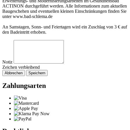
Erweiterungs- und Modernisierungsarbeiten im Gesundheitsbad
ACTINON durchgeführt werden. Alle Informationen zum aktuellen
Baugeschehen und eventuellen kleinen Einschränkungen finden Sie
unter www.bad-schlema.de
An Samstagen, Sonn- und Feiertagen wird ein Zuschlag von 3 € auf
den Badeintritt erhoben.
Notiz
Zeichen verbleibend
Abbrechen
Speichern
Zahlungsarten