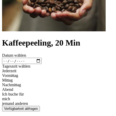
Kaffeepeeling, 20 Min
Datum wählen
Tageszeit wählen
Jederzeit
Vormittag
Mittag
Nachmittag
Abend
Ich buche für
mich
jemand anderen
Verfügbarkeit abfragen