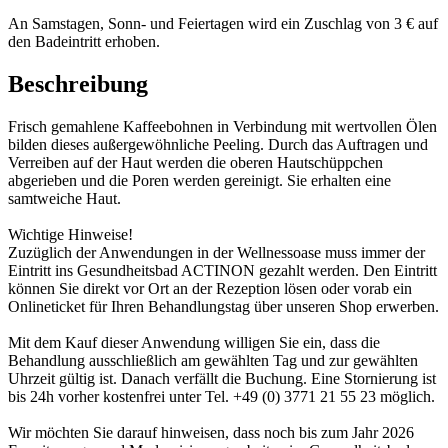
An Samstagen, Sonn- und Feiertagen wird ein Zuschlag von 3 € auf
den Badeintritt erhoben.
Beschreibung
Frisch gemahlene Kaffeebohnen in Verbindung mit wertvollen Ölen
bilden dieses außergewöhnliche Peeling. Durch das Auftragen und
Verreiben auf der Haut werden die oberen Hautschüppchen
abgerieben und die Poren werden gereinigt. Sie erhalten eine
samtweiche Haut.
Wichtige Hinweise!
Zuzüglich der Anwendungen in der Wellnessoase muss immer der
Eintritt ins Gesundheitsbad ACTINON gezahlt werden. Den Eintritt
können Sie direkt vor Ort an der Rezeption lösen oder vorab ein
Onlineticket für Ihren Behandlungstag über unseren Shop erwerben.
Mit dem Kauf dieser Anwendung willigen Sie ein, dass die
Behandlung ausschließlich am gewählten Tag und zur gewählten
Uhrzeit gültig ist. Danach verfällt die Buchung. Eine Stornierung ist
bis 24h vorher kostenfrei unter Tel. +49 (0) 3771 21 55 23 möglich.
Wir möchten Sie darauf hinweisen, dass noch bis zum Jahr 2026