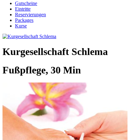
Gutscheine
Eintritte
Reservierungen
Packages
Kurse
Kurgesellschaft Schlema
Fußpflege, 30 Min