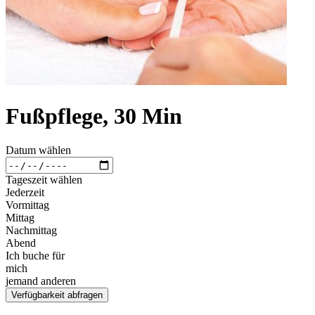
Fußpflege, 30 Min
Datum wählen
Tageszeit wählen
Jederzeit
Vormittag
Mittag
Nachmittag
Abend
Ich buche für
mich
jemand anderen
Verfügbarkeit abfragen