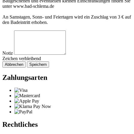
Baugeschehen und eventuellen kleinen Einschränkungen finden Sie
unter www.bad-schlema.de
An Samstagen, Sonn- und Feiertagen wird ein Zuschlag von 3 € auf
den Badeintritt erhoben.
Notiz
Zeichen verbleibend
Abbrechen
Speichern
Zahlungsarten
Rechtliches